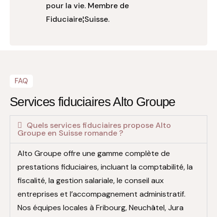
pour la vie. Membre de
Fiduciaire¦Suisse.
FAQ
Services fiduciaires Alto Groupe
Quels services fiduciaires propose Alto
Groupe en Suisse romande ?
Alto Groupe offre une gamme complète de
prestations fiduciaires, incluant la comptabilité, la
fiscalité, la gestion salariale, le conseil aux
entreprises et l’accompagnement administratif.
Nos équipes locales à Fribourg, Neuchâtel, Jura