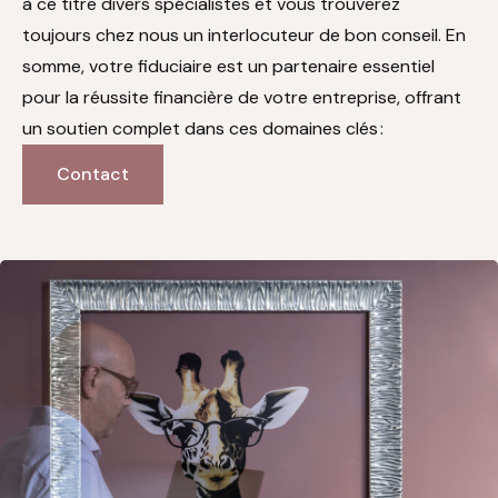
à ce titre divers spécialistes et vous trouverez
toujours chez nous un interlocuteur de bon conseil. En
somme, votre fiduciaire est un partenaire essentiel
pour la réussite financière de votre entreprise, offrant
un soutien complet dans ces domaines clés
:
Contact