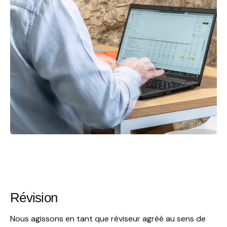
Révision
Nous agissons en tant que réviseur agréé au sens de