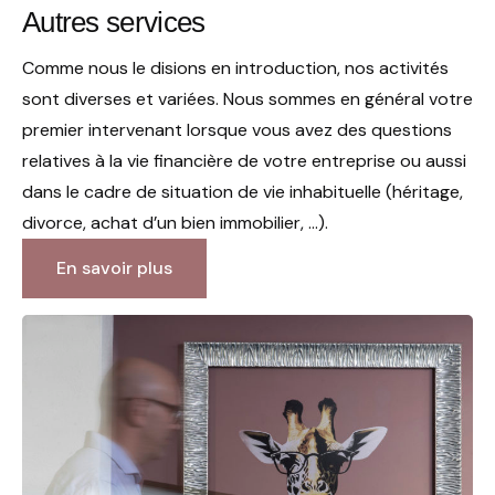
Autres services
Comme nous le disions en introduction, nos activités
sont diverses et variées. Nous sommes en général votre
premier intervenant lorsque vous avez des questions
relatives à la vie financière de votre entreprise ou aussi
dans le cadre de situation de vie inhabituelle (héritage,
divorce, achat d’un bien immobilier, …).
En savoir plus