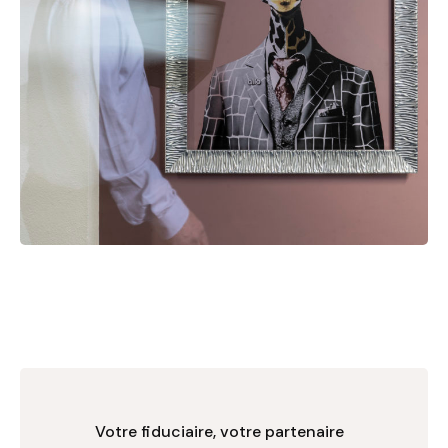
Votre fiduciaire, votre partenaire