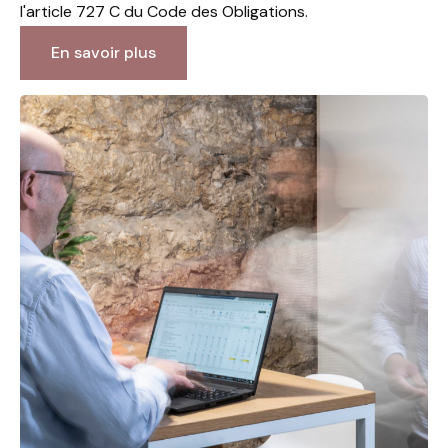
l'article 727 C du Code des Obligations.
En savoir plus