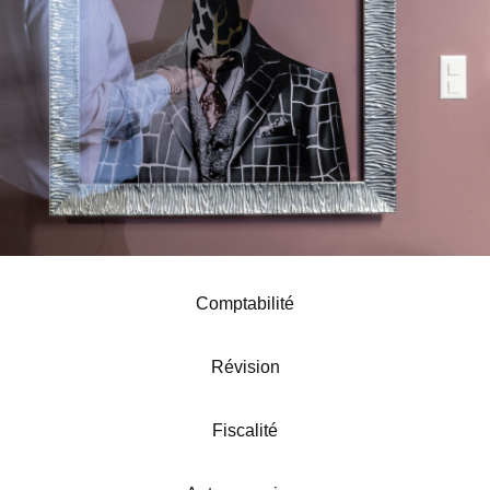
Comptabilité
Révision
Fiscalité