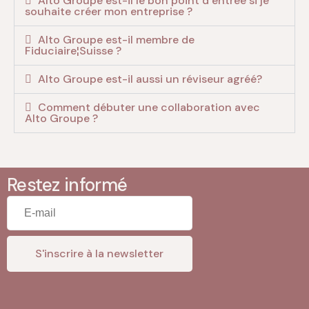
Alto Groupe est-il le bon point d’entrée si je
souhaite créer mon entreprise ?
Alto Groupe est-il membre de
Fiduciaire¦Suisse ?
Alto Groupe est-il aussi un réviseur agréé?
Comment débuter une collaboration avec
Alto Groupe ?
Restez informé