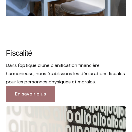
Fiscalité
Dans l'optique d'une planification financière
harmonieuse, nous établissons les déclarations fiscales
pour les personnes physiques et morales.
En savoir plus