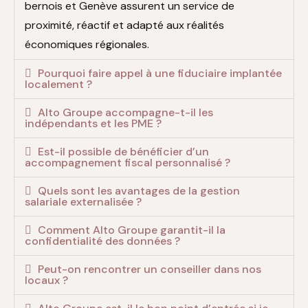
bernois et Genève assurent un service de
proximité, réactif et adapté aux réalités
économiques régionales.
Pourquoi faire appel à une fiduciaire implantée
localement ?
Alto Groupe accompagne-t-il les
indépendants et les PME ?
Est-il possible de bénéficier d’un
accompagnement fiscal personnalisé ?
Quels sont les avantages de la gestion
salariale externalisée ?
Comment Alto Groupe garantit-il la
confidentialité des données ?
Peut-on rencontrer un conseiller dans nos
locaux ?