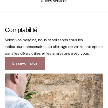
Autres services
Comptabilité
Selon vos besoins, nous établissons tous les
indicateurs nécessaires au pilotage de votre entreprise
dans les délais utiles et les analysons avec vous.
En savoir plus